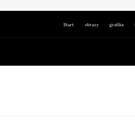
Skip to content
Start
obrazy
grafika