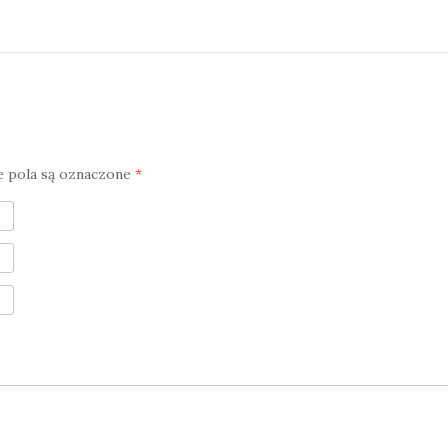
pola są oznaczone
*