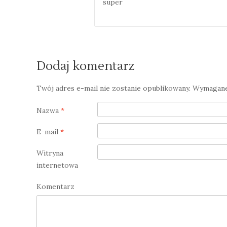
super
Dodaj komentarz
Twój adres e-mail nie zostanie opublikowany.
Wymagane 
Nazwa
*
E-mail
*
Witryna
internetowa
Komentarz