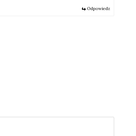
Odpowiedz