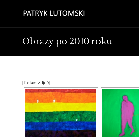
Obrazy po 2010 roku
[Pokaz zdjęć]